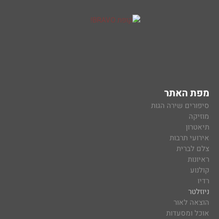
מפת האתר
סיפורים שירה הגות
מוזיקה
תיאטרון
אירועי תרבות
צלם לברית
ראיונות
קולנוע
רדיו
ניוזלטר
הוצאה לאור
אוכל ומסעדות