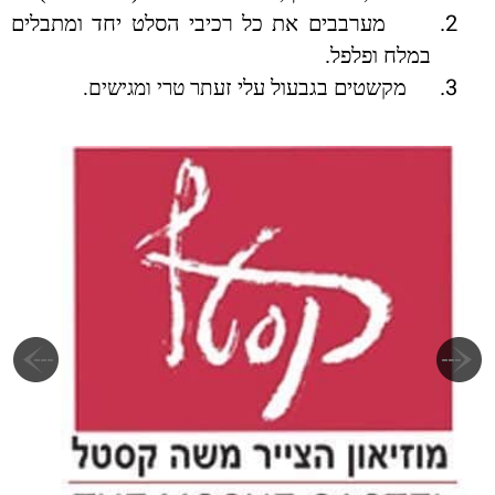
2.
מערבבים את כל רכיבי הסלט יחד ומתבלים
במלח ופלפל.
3.
מקשטים בגבעול עלי זע
תר טרי ומגישים.