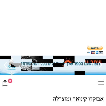
0
אבוקדו קינואה ומוצרלה