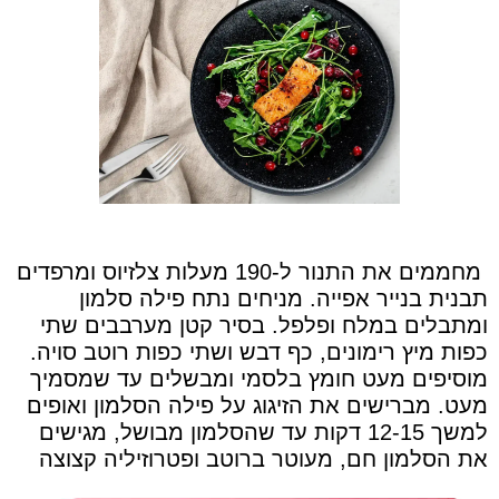
מחממים את התנור ל-190 מעלות צלזיוס ומרפדים
תבנית בנייר אפייה. מניחים נתח פילה סלמון
ומתבלים במלח ופלפל. בסיר קטן מערבבים שתי
כפות מיץ רימונים, כף דבש ושתי כפות רוטב סויה.
מוסיפים מעט חומץ בלסמי ומבשלים עד שמסמיך
מעט. מברישים את הזיגוג על פילה הסלמון ואופים
למשך 12-15 דקות עד שהסלמון מבושל, מגישים
את הסלמון חם, מעוטר ברוטב ופטרוזיליה קצוצה