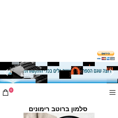
0
סלמון ברוטב רימונים