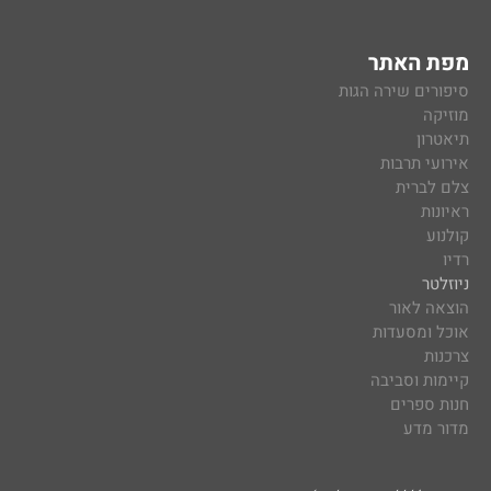
מפת האתר
סיפורים שירה הגות
מוזיקה
תיאטרון
אירועי תרבות
צלם לברית
ראיונות
קולנוע
רדיו
ניוזלטר
הוצאה לאור
אוכל ומסעדות
צרכנות
קיימות וסביבה
חנות ספרים
מדור מדע