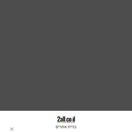
בניית אתרים