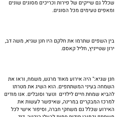
שכלל גם שייקים של פירות וכריכים מסוגים שונים
ומאפים טעימים מכל הסוגים
.
בין השפים שתרמו את חלקם היו חנן שגיא, משה דב,
ירון שטייניץ, חליל קאסם
.
חנן שגיא:" היה אירוע מאוד מרגש, משמח, וראו את
השמחה בעיני המשתתפים. הוא השיג את מטרתו
להביא שמחת חיים לילדים ונוער וסובלים. אנו מודים
למרכז המבקרים במרינה, שאיפשר לעשות את
האירוע שכלל גם משחקי חברה, וסיפור אישי לכל
משתתף וכמובן תודות חמות לבעלי היכטה, דוד
.