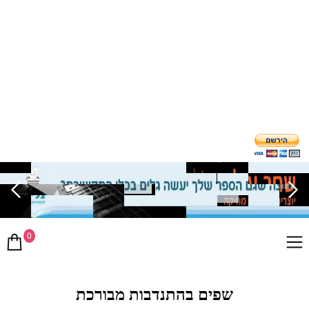
0
שפים בהתנדבות מבורכת