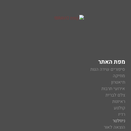
מפת האתר
סיפורים שירה הגות
מוזיקה
תיאטרון
אירועי תרבות
צלם לברית
ראיונות
קולנוע
רדיו
ניוזלטר
הוצאה לאור