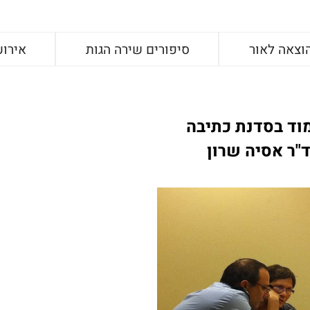
וצאה לאור
סיפורים שירה הגות
אירוע
וד בסדנת כתיבה
"ר אסיה שרון