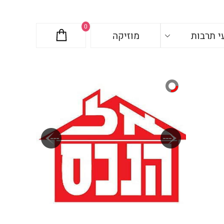
0
י תרבות
מוזיקה