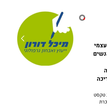
עצמי
נשים
ה
יכה
ת טקסט
כרת