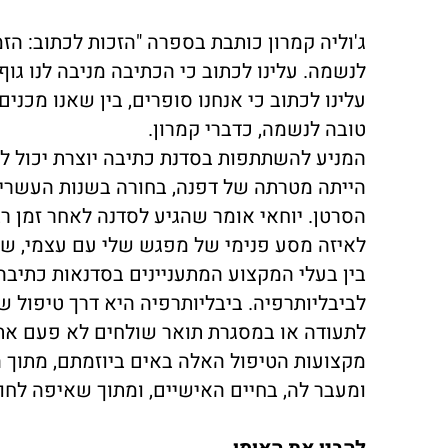
ג'וליה קמרון כותבת בספרה "הזכות לכתוב: הזמ
לנשמה. עלינו לכתוב כי הכתיבה מניבה לנו גוף
עלינו לכתוב כי אנחנו סופרים, בין שאנו מכני
טובה לנשמה, כדברי קמרון.
המניע להשתתפות בסדנת כתיבה יוצרת יכול להי
הייתה מטרתה של דפנה, בחורה בשנות העשרי
הסרטן. יוחאי אומר שהגיע לסדנה לאחר זמן 
לאיזה מסע פנימי של מפגש שלי עם עצמי, של ב
בין בעלי המקצוע המתעניינים בסדנאות כתיבה
לביבליותרפיה. ביבליותרפיה היא דרך טיפול 
לתעודה או במסגרת תואר שולחים לא פעם את
מקצועות הטיפול האלה באים ביוזמתם, מתוך 
ומעבר לה, בחיים האישיים, ומתוך שאיפה לחוו