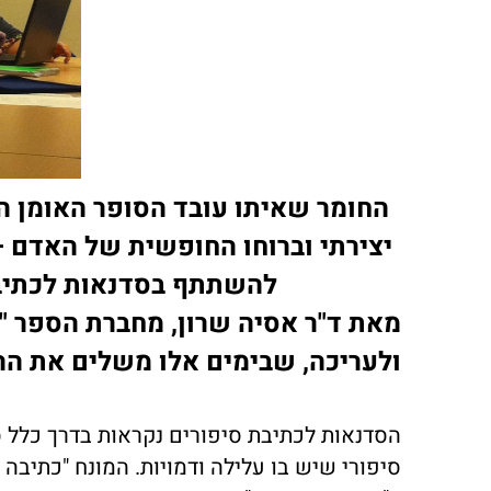
החומר שאיתו עובד הסופר האומן הו
יצירתי וברוחו החופשית של האדם 
להשתתף בסדנאות לכתיבה
מאת ד"ר אסיה שרון, מחברת הספר "מ
ולעריכה, שבימים אלו משלים את הה
הסדנאות לכתיבת סיפורים נקראות בדרך כלל ס
סיפורי שיש בו עלילה ודמויות. המונח "כתיבה 