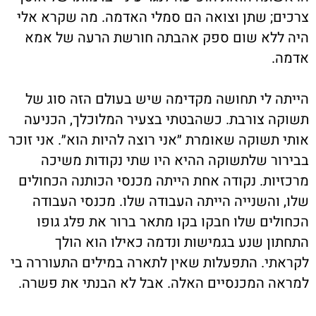
צרכים; שתן וצואה הם סמלי האדמה. מה שקרא אלי
היה ללא שום ספק אהבתה חורשת הרעה של אמא
אדמה.
הייתה לי תחושה מקדימה שיש בעולם הזה סוג של
תשוקה צורבת. כשהבטתי בצעיר המלוכלך, הכניעה
אותי תשוקה שאומרת ״אני רוצה להיות הוא״. אני זוכר
בבירור שלתשוקה ההיא היו שתי נקודות משיכה
מרכזיות. נקודה אחת הייתה מכנסי הכותנה הכחולים
שלו, והשנייה הייתה העבודה שלו. מכנסי העבודה
הכחולים שלו חבקו בקו מתאר ברור את פלג גופו
התחתון שנע בגמישות ונדמה כאילו הוא הולך
לקראתי. התפעלות שאין לתארה במילים התעוררה בי
למראה המכנסיים האלה. אבל לא הבנתי את פשרה.