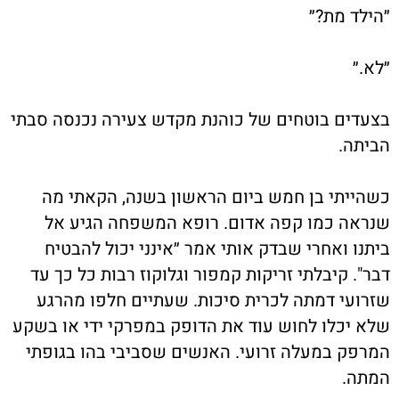
״הילד מת?״
״לא.״
בצעדים בוטחים של כוהנת מקדש צעירה נכנסה סבתי
הביתה.
כשהייתי בן חמש ביום הראשון בשנה, הקאתי מה
שנראה כמו קפה אדום. רופא המשפחה הגיע אל
ביתנו ואחרי שבדק אותי אמר ״אינני יכול להבטיח
דבר". קיבלתי זריקות קמפור וגלוקוז רבות כל כך עד
שזרועי דמתה לכרית סיכות. שעתיים חלפו מהרגע
שלא יכלו לחוש עוד את הדופק במפרקי ידי או בשקע
המרפק במעלה זרועי. האנשים שסביבי בהו בגופתי
המתה.