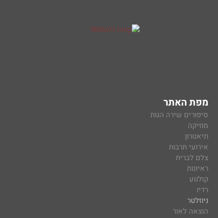
מפת האתר
סיפורים שירה הגות
מוזיקה
תיאטרון
אירועי תרבות
צלם לברית
ראיונות
קולנוע
רדיו
ניוזלטר
הוצאה לאור