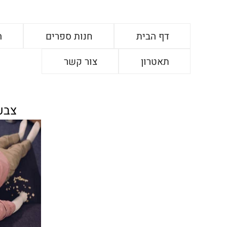
דף הבית
חנות ספרים
ה
תאטרון
צור קשר
צבע