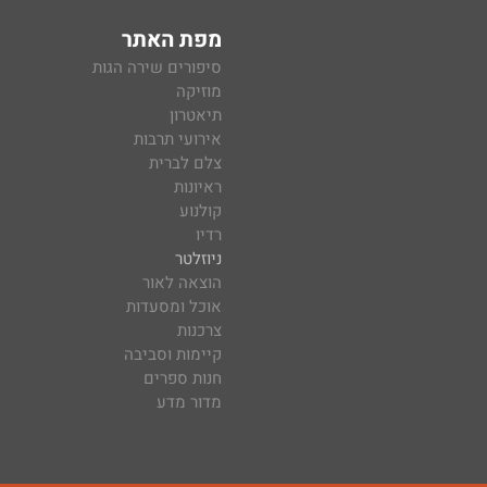
מפת האתר
סיפורים שירה הגות
מוזיקה
תיאטרון
אירועי תרבות
צלם לברית
ראיונות
קולנוע
רדיו
ניוזלטר
הוצאה לאור
אוכל ומסעדות
צרכנות
קיימות וסביבה
חנות ספרים
מדור מדע