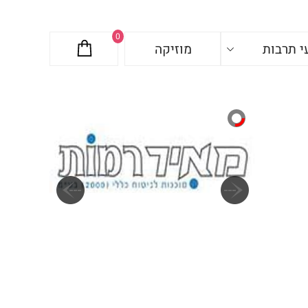
0
י תרבות
מוזיקה