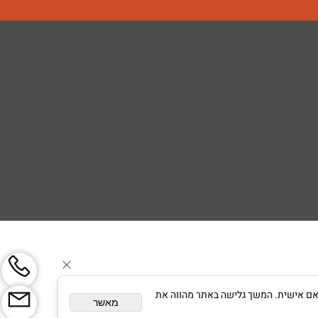
צגת פרסום מותאם אישית. המשך גלישה באתר מהווה את
מאשר