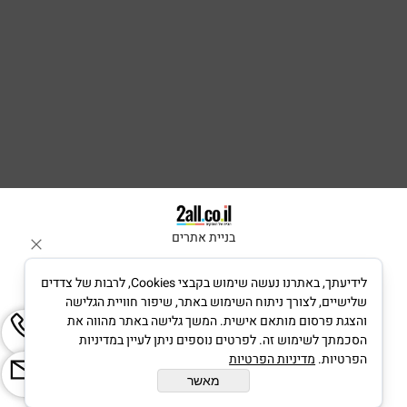
בניית אתרים
לידיעתך, באתרנו נעשה שימוש בקבצי Cookies, לרבות של צדדים
שלישיים, לצורך ניתוח השימוש באתר, שיפור חוויית הגלישה
והצגת פרסום מותאם אישית. המשך גלישה באתר מהווה את
הסכמתך לשימוש זה. לפרטים נוספים ניתן לעיין במדיניות
הפרטיות.
מדיניות הפרטיות
מאשר