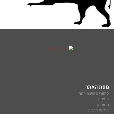
מפת האתר
סיפורים שירה הגות
מוזיקה
תיאטרון
אירועי תרבות