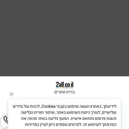
בניית אתרים
לידיעתך, באתרנו נעשה שימוש בקבצי Cookies, לרבות של צדדים
שלישיים, לצורך ניתוח השימוש באתר, שיפור חוויית הגלישה
והצגת פרסום מותאם אישית. המשך גלישה באתר מהווה את
הסכמתך לשימוש זה. לפרטים נוספים ניתן לעיין במדיניות