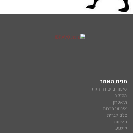
מפת האתר
סיפורים שירה הגות
מוזיקה
תיאטרון
אירועי תרבות
צלם לברית
ראיונות
קולנוע