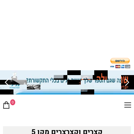
0
קצרים וקצרצרים מקו 5