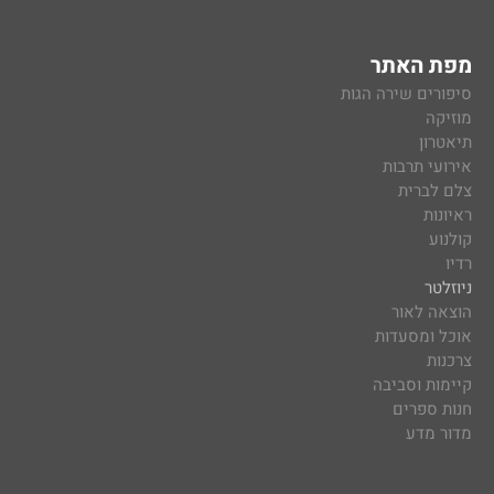
מפת האתר
סיפורים שירה הגות
מוזיקה
תיאטרון
אירועי תרבות
צלם לברית
ראיונות
קולנוע
רדיו
ניוזלטר
הוצאה לאור
אוכל ומסעדות
צרכנות
קיימות וסביבה
חנות ספרים
מדור מדע