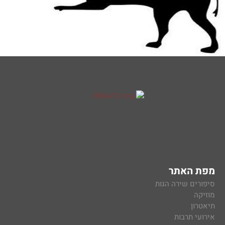
מפת האתר
סיפורים שירה הגות
מוזיקה
תיאטרון
אירועי תרבות