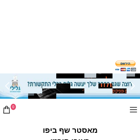
0
מאסטר שף ביפו