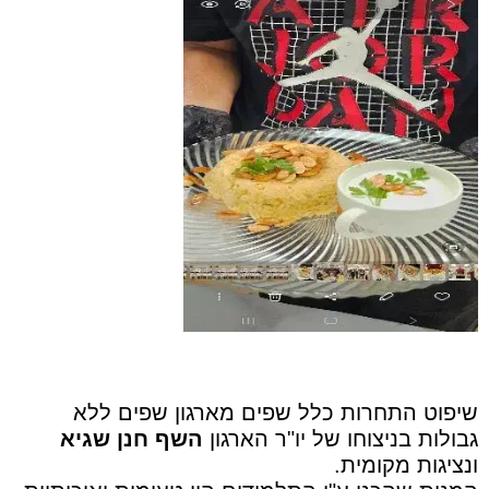
שיפוט התחרות כלל שפים מארגון שפים ללא
גבולות בניצוחו של יו"ר הארגון
השף חנן שגיא
ונציגות מקומית.