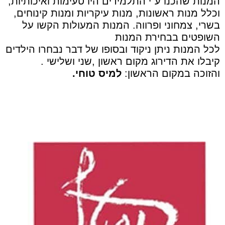
המנות שהכנו ע"י התלמידים היו טעימות ואיכותיות,
וכלל מנות ראשונות, מנות עיקריות ומנות קינוחים,
בשרי, צמחוני ופרווה. המנות המעולות הקשו על
השופטים בבחירת המנות
לכל המנות ניתן ניקוד ובסופו של דבר נבחרו הילדים
קיבלו את הדירוג מקום ראשון ,שני ושלישי .
והזוכה במקום הראשון:
למיס טוחי.