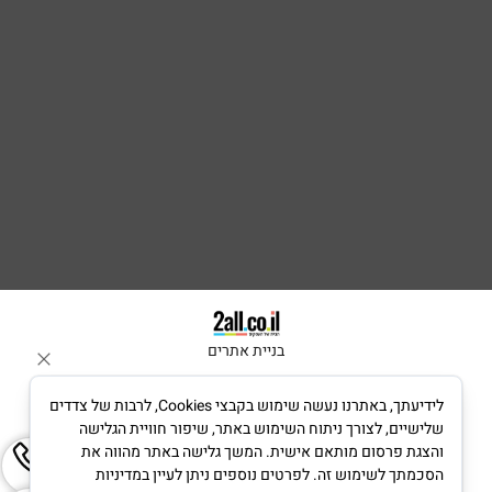
בניית אתרים
לידיעתך, באתרנו נעשה שימוש בקבצי Cookies, לרבות של צדדים
שלישיים, לצורך ניתוח השימוש באתר, שיפור חוויית הגלישה
והצגת פרסום מותאם אישית. המשך גלישה באתר מהווה את
הסכמתך לשימוש זה. לפרטים נוספים ניתן לעיין במדיניות