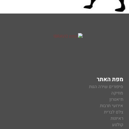
מפת האתר
סיפורים שירה הגות
מוזיקה
תיאטרון
אירועי תרבות
צלם לברית
ראיונות
קולנוע