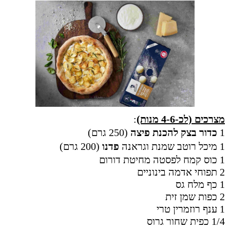
מצרכים (לכ-4-6 מנות)
:
1
כדור בצק להכנת פיצה
(250 גרם)
1 מיכל
רוטב שמנת וגראנה
פדנו
(200 גרם)
1 כוס קמח לפסטה מחיטת דורום
2 תפוחי אדמה בינוניים
1 כף מלח גס
2 כפות שמן זית
1 ענף רוזמרין טרי
1/4 כפית שחור גרוס