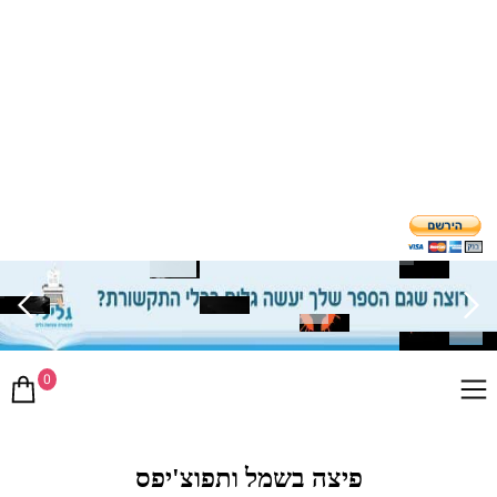
0
פיצה בשמל ותפוצ'יפס