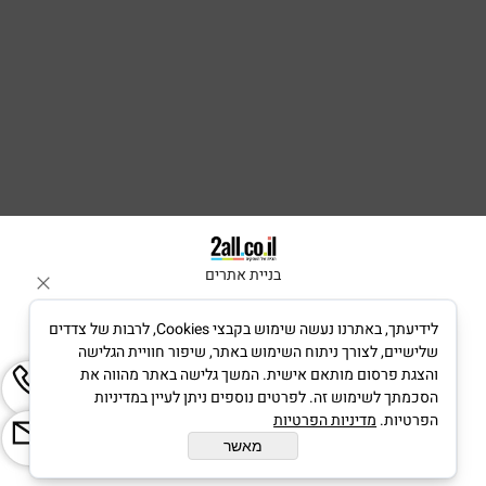
בניית אתרים
לידיעתך, באתרנו נעשה שימוש בקבצי Cookies, לרבות של צדדים
שלישיים, לצורך ניתוח השימוש באתר, שיפור חוויית הגלישה
והצגת פרסום מותאם אישית. המשך גלישה באתר מהווה את
הסכמתך לשימוש זה. לפרטים נוספים ניתן לעיין במדיניות
הפרטיות.
מדיניות הפרטיות
מאשר