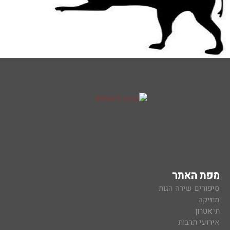
מפת האתר
סיפורים שירה הגות
מוזיקה
תיאטרון
אירועי תרבות