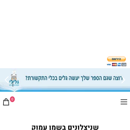
0
שניצלונים בשמן עמוק