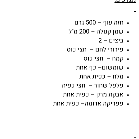
חזה עוף – 500 גרם
שמן קנולה – 200 מ"ל
ביצים – 2
פירורי לחם – חצי כוס
קמח – חצי כוס
שומשום– כף אחת
מלח – כפית אחת
פלפל שחור – חצי כפית
אבקת מרק – כפית אחת
פפריקה אדומה– כפית אחת