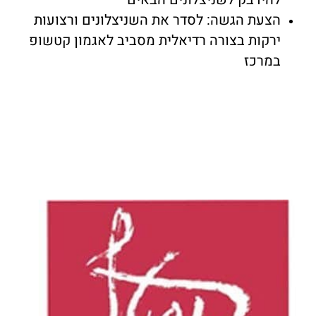
הצעת הגשה: לסדר את השניצלונים ורצועות
ירקות בצורה רדיאלית מסביב לאגמון קטשופ
במרכז