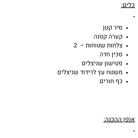
כלים:
סיר קטן
קערה קטנה
צלחות שטוחות – 2
סכין חדה
פטישון שניצלים
משטח עץ לרידוד שניצלים
כף חורים
אופן ההכנה: