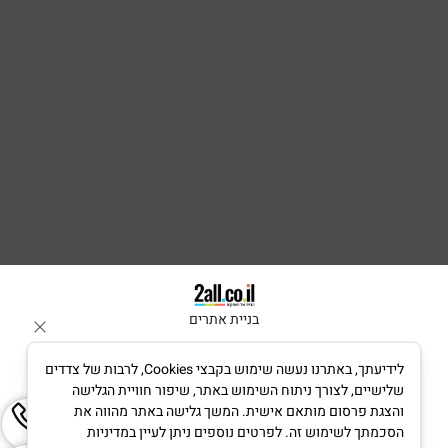
בניית אתרים
לידיעתך, באתרנו נעשה שימוש בקבצי Cookies, לרבות של צדדים
שלישיים, לצורך ניתוח השימוש באתר, שיפור חוויית הגלישה
והצגת פרסום מותאם אישית. המשך גלישה באתר מהווה את
הסכמתך לשימוש זה. לפרטים נוספים ניתן לעיין במדיניות