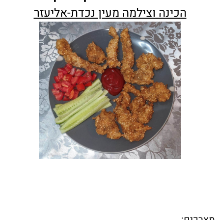
הכינה וצילמה מעין נכדת-אליעזר
מצרכים: