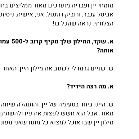
מומחי יין ועברית מוערכים מאוד ממליצים בחום
אביטל ענבר, ורוביק רוזנטל. אני, אישית, ניסיתי
הצלחתי. נראה שהכל בו!
א. שקד,
אותה?
ש. שניים גרמו לי לכתוב את מילון היין, האחד
א. מה רצה הידיד?
ש. היינו ביחד בטעימה של יין, והתנהלה שיחה
מאוד, אבל הוא חשש לפצות את פיו ולהשתתף ב
מילון יין שבו אוכל למצוא כל מונח שאני מעונ