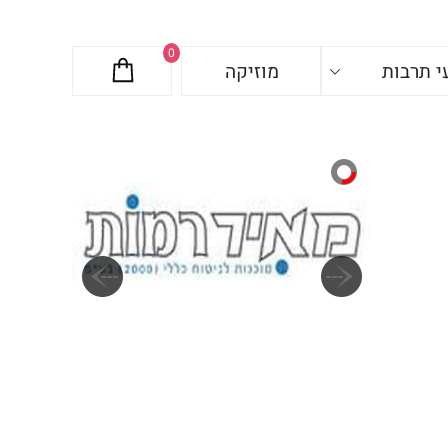
0
י תרבות
מוזיקה