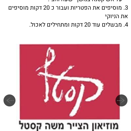
3. מוסיפים את הפטריות ועבור כ 20 דקות מוסיפים
את הניוקי
4. מבשלים עוד 20 דקות ומתחילים לאכול.