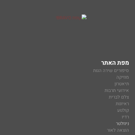
מפת האתר
סיפורים שירה הגות
מוזיקה
תיאטרון
אירועי תרבות
צלם לברית
ראיונות
קולנוע
רדיו
ניוזלטר
הוצאה לאור