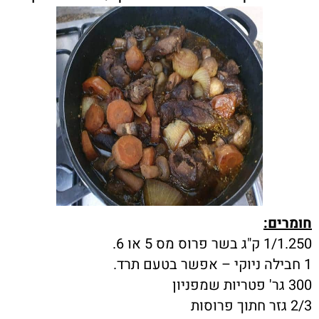
חומרים:
1/1.250 ק"ג בשר פרוס מס 5 או 6.
1 חבילה ניוקי – אפשר בטעם תרד.
300 גר' פטריות שמפניון
2/3 גזר חתוך פרוסות