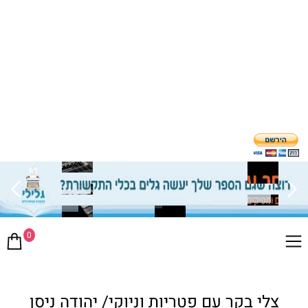
0
צלי בקר עם פטריות וניוקי/ יהודה ניסן