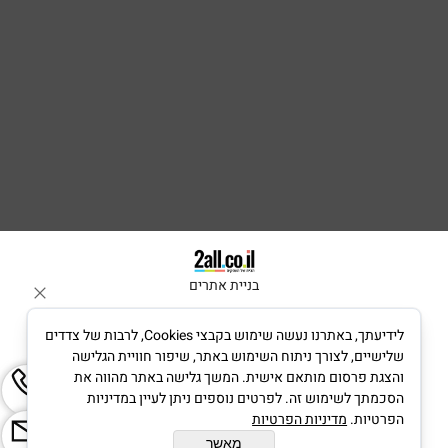
בניית אתרים
לידיעתך, באתרנו נעשה שימוש בקבצי Cookies, לרבות של צדדים
שלישיים, לצורך ניתוח השימוש באתר, שיפור חוויית הגלישה
והצגת פרסום מותאם אישית. המשך גלישה באתר מהווה את
הסכמתך לשימוש זה. לפרטים נוספים ניתן לעיין במדיניות
הפרטיות.
מדיניות הפרטיות
מאשר