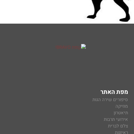
מפת האתר
סיפורים שירה הגות
מוזיקה
תיאטרון
אירועי תרבות
צלם לברית
ראיונות